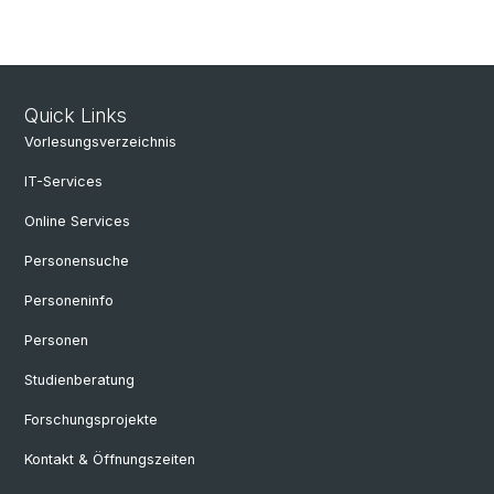
Quick Links
Vorlesungsverzeichnis
IT-Services
Online Services
Personensuche
Personeninfo
Personen
Studienberatung
Forschungsprojekte
Kontakt & Öffnungszeiten