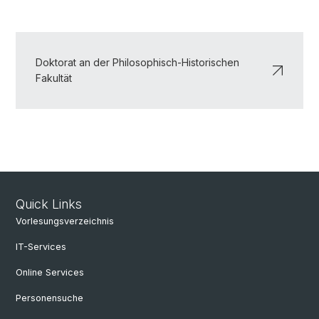
Doktorat an der Philosophisch-Historischen
Fakultät
Quick Links
Vorlesungsverzeichnis
IT-Services
Online Services
Personensuche