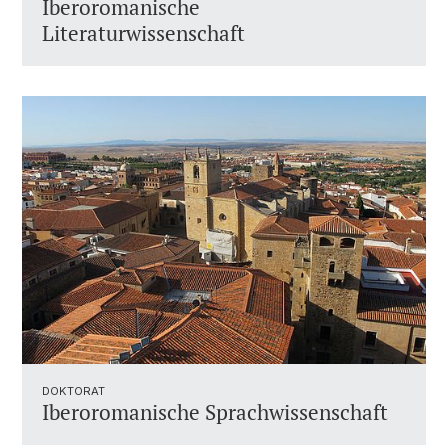
Iberoromanische
Literaturwissenschaft
DOKTORAT
Iberoromanische Sprachwissenschaft