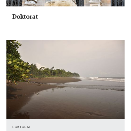
Doktorat
DOKTORAT