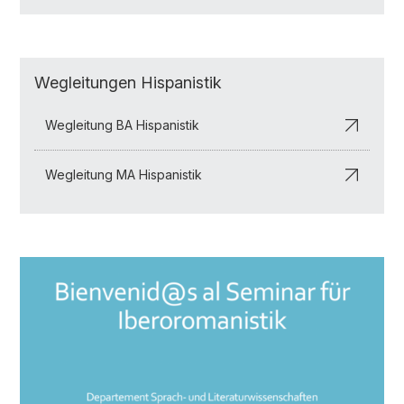
Wegleitungen Hispanistik
Wegleitung BA Hispanistik
Wegleitung MA Hispanistik