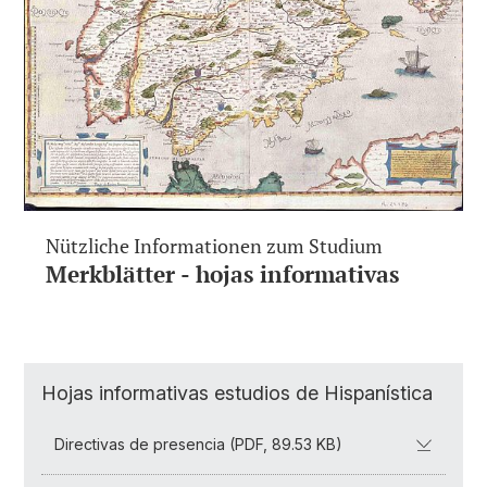
Nützliche Informationen zum Studium
Merkblätter - hojas informativas
Hojas informativas estudios de Hispanística
Directivas de presencia (PDF, 89.53 KB)