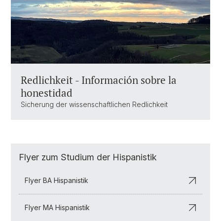
Redlichkeit - Información sobre la
honestidad
Sicherung der wissenschaftlichen Redlichkeit
Flyer zum Studium der Hispanistik
Flyer BA Hispanistik
Flyer MA Hispanistik