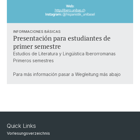
INFORMACIONES BÁSICAS
Presentación para estudiantes de
primer semestre
Estudios de Literatura y Lingüística Iberorromanas
Primeros semestres
Para más información pasar a Wegleitung más abajo
Quick Links
Vorlesungsverzeichnis