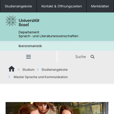
Studienangebote
Kontakt & Öffnungszeiten
Merkblätter
Departement
Sprach- und Literaturwissenschaften
Iberoromanistik
Suche
Studium
Studienangebote
Master Sprache und Kommunikation