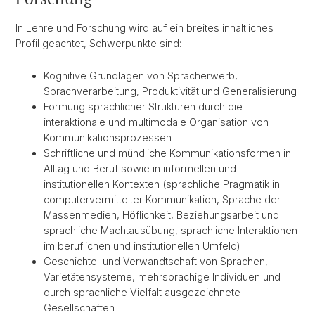
In Lehre und Forschung wird auf ein breites inhaltliches
Profil geachtet, Schwerpunkte sind:
Kognitive Grundlagen von Spracherwerb,
Sprachverarbeitung, Produktivität und Generalisierung
Formung sprachlicher Strukturen durch die
interaktionale und multimodale Organisation von
Kommunikationsprozessen
Schriftliche und mündliche Kommunikationsformen in
Alltag und Beruf sowie in informellen und
institutionellen Kontexten (sprachliche Pragmatik in
computervermittelter Kommunikation, Sprache der
Massenmedien, Höflichkeit, Beziehungsarbeit und
sprachliche Machtausübung, sprachliche Interaktionen
im beruflichen und institutionellen Umfeld)
Geschichte und Verwandtschaft von Sprachen,
Varietätensysteme, mehrsprachige Individuen und
durch sprachliche Vielfalt ausgezeichnete
Gesellschaften