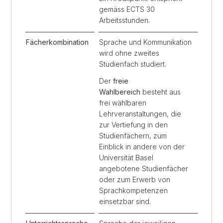
gemäss ECTS 30
Arbeitsstunden.
Fächerkombination
Sprache und Kommunikation
wird ohne zweites
Studienfach studiert.
Der
freie
Wahlbereich
besteht aus
frei wählbaren
Lehrveranstaltungen, die
zur Vertiefung in den
Studienfächern, zum
Einblick in andere von der
Universität Basel
angebotene Studienfächer
oder zum Erwerb von
Sprachkompetenzen
einsetzbar sind.