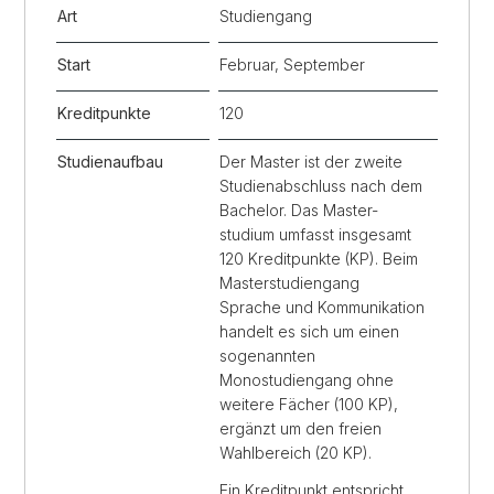
Art
Studiengang
Start
Februar, September
Kreditpunkte
120
Studienaufbau
Der Master ist der zweite
Studienabschluss nach dem
Bachelor. Das Master­
studium umfasst insgesamt
120 Kreditpunkte (KP). Beim
Masterstudiengang
Sprache und Kommunikation
handelt es sich um einen
sogenannten
Monostudiengang ohne
weitere Fächer (100 KP),
ergänzt um den freien
Wahlbereich (20 KP).
Ein Kreditpunkt entspricht