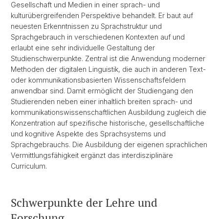
Gesellschaft und Medien in einer sprach- und
kulturübergreifenden Perspektive behandelt. Er baut auf
neuesten Erkenntnissen zu Sprachstruktur und
Sprachgebrauch in verschiedenen Kontexten auf und
erlaubt eine sehr individuelle Gestaltung der
Studienschwerpunkte. Zentral ist die Anwendung moderner
Methoden der digitalen Linguistik, die auch in anderen Text-
oder kommunikationsbasierten Wissenschaftsfeldern
anwendbar sind. Damit ermöglicht der Studiengang den
Studierenden neben einer inhaltlich breiten sprach- und
kommunikationswissenschaftlichen Ausbildung zugleich die
Konzentration auf spezifische historische, gesellschaftliche
und kognitive Aspekte des Sprachsystems und
Sprachgebrauchs. Die Ausbildung der eigenen sprachlichen
Vermittlungsfähigkeit ergänzt das interdisziplinäre
Curriculum.
Schwerpunkte der Lehre und
Forschung