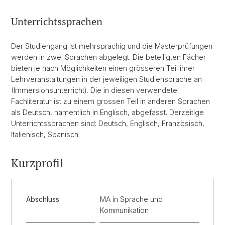
Unterrichtssprachen
Der Studiengang ist mehrsprachig und die Masterprüfungen
werden in zwei Sprachen abgelegt. Die beteiligten Fächer
bieten je nach Möglichkeiten einen grösseren Teil ihrer
Lehrveranstaltungen in der jeweiligen Studiensprache an
(Immersionsunterricht). Die in diesen verwendete
Fachliteratur ist zu einem grossen Teil in anderen Sprachen
als Deutsch, namentlich in Englisch, abgefasst. Derzeitige
Unterrichtssprachen sind: Deutsch, Englisch, Französisch,
Italienisch, Spanisch.
Kurzprofil
Abschluss
MA in Sprache und
Kommunikation