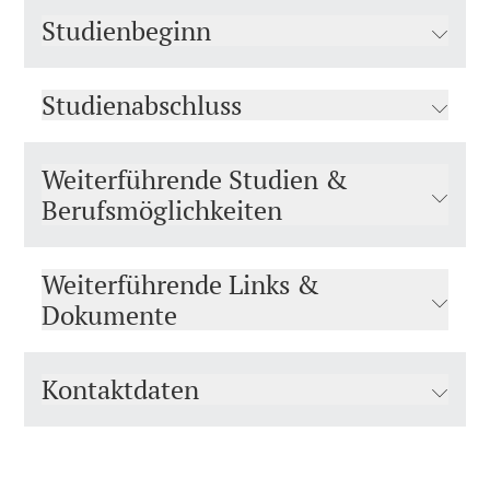
Studienbeginn
Studienabschluss
Weiterführende Studien &
Berufsmöglichkeiten
Weiterführende Links &
Dokumente
Kontaktdaten