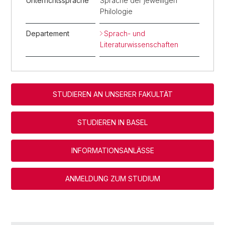
Unterrichtssprache
Sprache der jeweiligen
Philologie
Departement
Sprach- und
Literaturwissenschaften
STUDIEREN AN UNSERER FAKULTÄT
STUDIEREN IN BASEL
INFORMATIONSANLÄSSE
ANMELDUNG ZUM STUDIUM