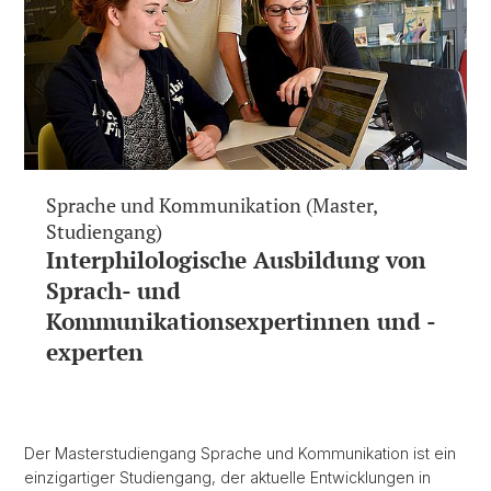
Sprache und Kommunikation (Master,
Studiengang)
Interphilologische Ausbildung von
Sprach- und
Kommunikationsexpertinnen und -
experten
Der Masterstudiengang Sprache und Kommunikation ist ein
einzigartiger Studiengang, der aktuelle Entwicklungen in