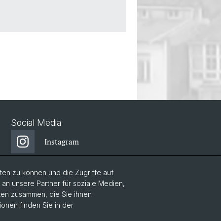
Social Media
Instagram
en zu können und die Zugriffe auf
n unsere Partner für soziale Medien,
aten zusammen, die Sie ihnen
ionen finden Sie in der