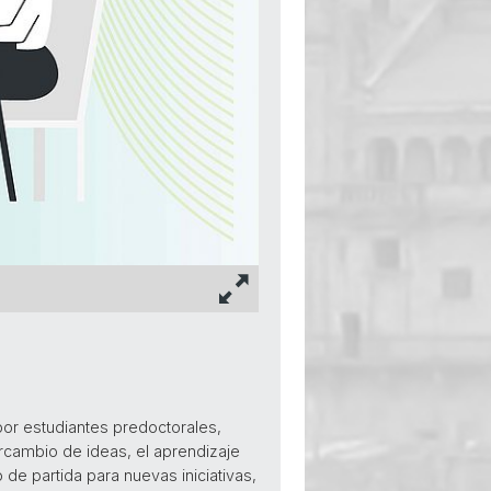
 por estudiantes predoctorales,
rcambio de ideas, el aprendizaje
de partida para nuevas iniciativas,