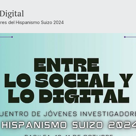
 Digital
res del Hispanismo Suizo 2024